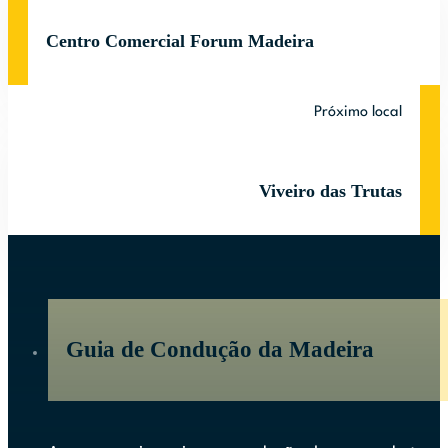
Centro Comercial Forum Madeira
Próximo local
Viveiro das Trutas
Guia de Condução da Madeira