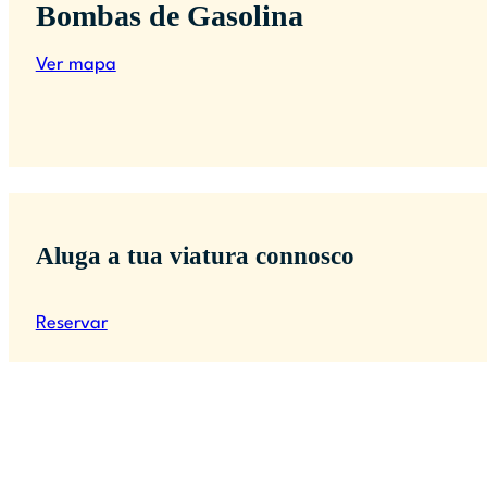
Bombas de Gasolina
Ver mapa
Aluga a tua viatura connosco
Reservar