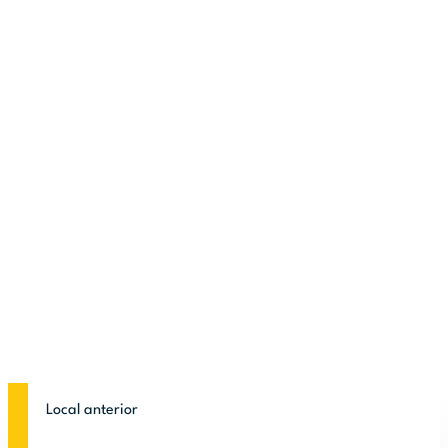
Local anterior