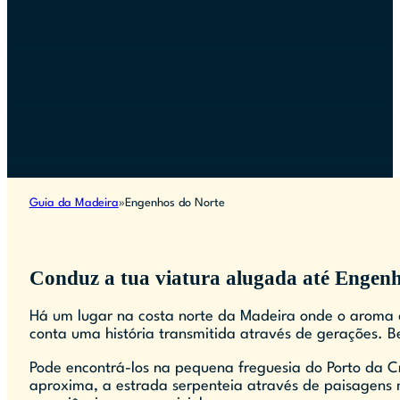
Guia da Madeira
Engenhos do Norte
Conduz a tua viatura alugada até Engen
Há um lugar na costa norte da Madeira onde o aroma 
conta uma história transmitida através de gerações. 
Pode encontrá-los na pequena freguesia do Porto da 
aproxima, a estrada serpenteia através de paisagens