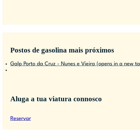
Postos de gasolina mais próximos
Galp Porto da Cruz - Nunes e Vieira
(opens in a new ta
Aluga a tua viatura connosco
Reservar