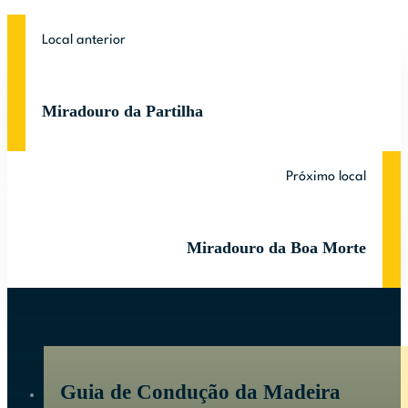
Local anterior
Miradouro da Partilha
Próximo local
Miradouro da Boa Morte
Guia de Condução da Madeira