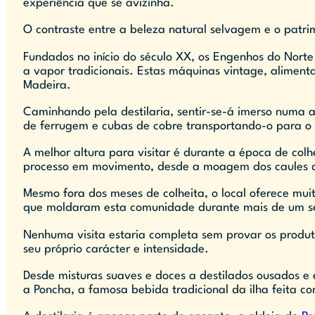
experiência que se avizinha.
O contraste entre a beleza natural selvagem e o patri
Fundados no início do século XX, os Engenhos do Nort
a vapor tradicionais. Estas máquinas vintage, alimen
Madeira.
Caminhando pela destilaria, sentir-se-á imerso numa 
de ferrugem e cubas de cobre transportando-o para o
A melhor altura para visitar é durante a época de co
processo em movimento, desde a moagem dos caules d
Mesmo fora dos meses de colheita, o local oferece mui
que moldaram esta comunidade durante mais de um s
Nenhuma visita estaria completa sem provar os produt
seu próprio carácter e intensidade.
Desde misturas suaves e doces a destilados ousados e
a Poncha, a famosa bebida tradicional da ilha feita com