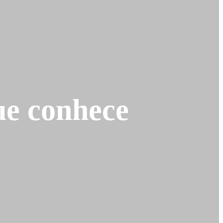
ue conhece